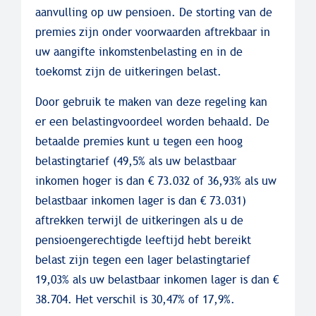
aanvulling op uw pensioen. De storting van de
premies zijn onder voorwaarden aftrekbaar in
uw aangifte inkomstenbelasting en in de
toekomst zijn de uitkeringen belast.
Door gebruik te maken van deze regeling kan
er een belastingvoordeel worden behaald. De
betaalde premies kunt u tegen een hoog
belastingtarief (49,5% als uw belastbaar
inkomen hoger is dan € 73.032 of 36,93% als uw
belastbaar inkomen lager is dan € 73.031)
aftrekken terwijl de uitkeringen als u de
pensioengerechtigde leeftijd hebt bereikt
belast zijn tegen een lager belastingtarief
19,03% als uw belastbaar inkomen lager is dan €
38.704. Het verschil is 30,47% of 17,9%.