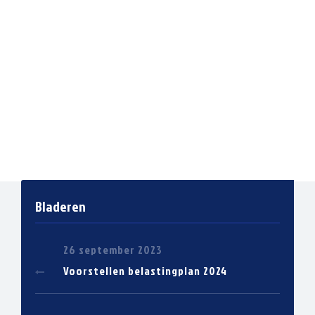
Bladeren
26 september 2023
Voorstellen belastingplan 2024