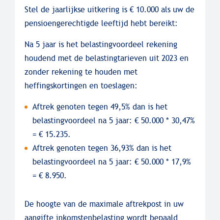
Stel de jaarlijkse uitkering is € 10.000 als uw de
pensioengerechtigde leeftijd hebt bereikt:
Na 5 jaar is het belastingvoordeel rekening
houdend met de belastingtarieven uit 2023 en
zonder rekening te houden met
heffingskortingen en toeslagen:
Aftrek genoten tegen 49,5% dan is het
belastingvoordeel na 5 jaar: € 50.000 * 30,47%
= € 15.235.
Aftrek genoten tegen 36,93% dan is het
belastingvoordeel na 5 jaar: € 50.000 * 17,9%
= € 8.950.
De hoogte van de maximale aftrekpost in uw
aangifte inkomstenbelasting wordt bepaald