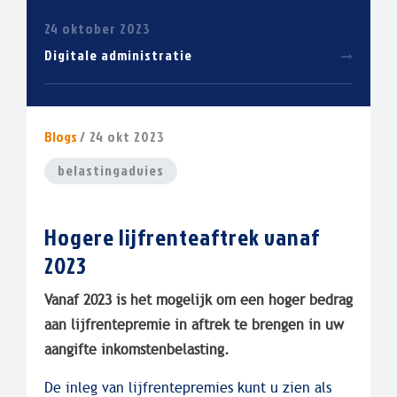
24 oktober 2023
Digitale administratie
Blogs
/ 24 okt 2023
belastingadvies
Hogere lijfrenteaftrek vanaf
2023
Vanaf 2023 is het mogelijk om een hoger bedrag
aan lijfrentepremie in aftrek te brengen in uw
aangifte inkomstenbelasting.
De inleg van lijfrentepremies kunt u zien als