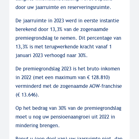
door uw jaarruimte en reserveringsruimte.
De jaarruimte in 2023 werd in eerste instantie
berekend door 13,3% van de zogenaamde
premiegrondslag te nemen. Dit percentage van
13,3% is met terugwerkende kracht vanaf 1
januari 2023 verhoogd naar 30%.
De premiegrondslag 2023 is het bruto-inkomen
in 2022 (met een maximum van € 128.810)
verminderd met de zogenaamde AOW-franchise
(€ 13.646).
Op het bedrag van 30% van de premiegrondslag
moet u nog uw pensioenaangroei uit 2022 in
mindering brengen.
Benut u (een deel van) uw jaarruimte niet, dan