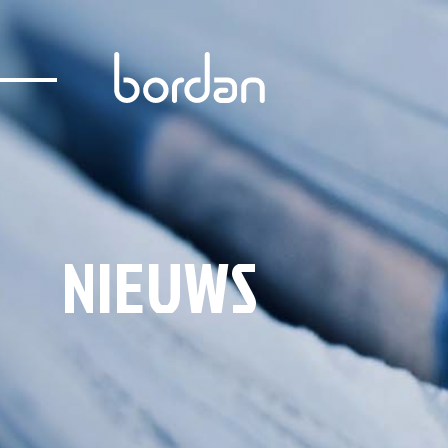
NIEUWS