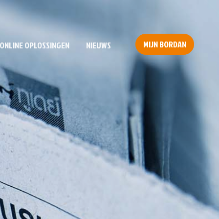
MIJN BORDAN
ONLINE OPLOSSINGEN
NIEUWS