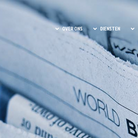
OVER ONS
DIENSTEN