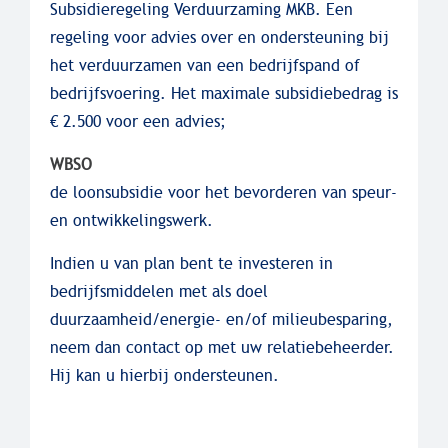
Subsidieregeling Verduurzaming MKB. Een
regeling voor advies over en ondersteuning bij
het verduurzamen van een bedrijfspand of
bedrijfsvoering. Het maximale subsidiebedrag is
€ 2.500 voor een advies;
WBSO
de loonsubsidie voor het bevorderen van speur-
en ontwikkelingswerk.
Indien u van plan bent te investeren in
bedrijfsmiddelen met als doel
duurzaamheid/energie- en/of milieubesparing,
neem dan contact op met uw relatiebeheerder.
Hij kan u hierbij ondersteunen.