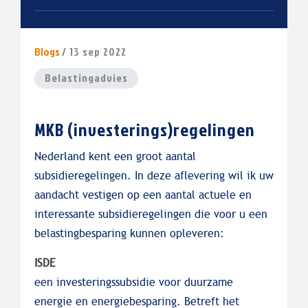
Blogs
/ 13 sep 2022
Belastingadvies
MKB (investerings)regelingen
Nederland kent een groot aantal
subsidieregelingen. In deze aflevering wil ik uw
aandacht vestigen op een aantal actuele en
interessante subsidieregelingen die voor u een
belastingbesparing kunnen opleveren:
ISDE
een investeringssubsidie voor duurzame
energie en energiebesparing. Betreft het