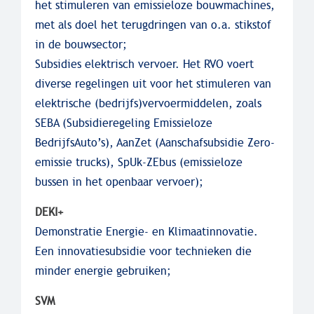
het stimuleren van emissieloze bouwmachines,
met als doel het terugdringen van o.a. stikstof
in de bouwsector;
Subsidies elektrisch vervoer. Het RVO voert
diverse regelingen uit voor het stimuleren van
elektrische (bedrijfs)vervoermiddelen, zoals
SEBA (Subsidieregeling Emissieloze
BedrijfsAuto’s), AanZet (Aanschafsubsidie Zero-
emissie trucks), SpUk-ZEbus (emissieloze
bussen in het openbaar vervoer);
DEKI+
Demonstratie Energie- en Klimaatinnovatie.
Een innovatiesubsidie voor technieken die
minder energie gebruiken;
SVM