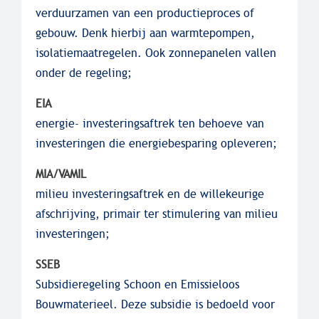
verduurzamen van een productieproces of
gebouw. Denk hierbij aan warmtepompen,
isolatiemaatregelen. Ook zonnepanelen vallen
onder de regeling;
EIA
energie- investeringsaftrek ten behoeve van
investeringen die energiebesparing opleveren;
MIA/VAMIL
milieu investeringsaftrek en de willekeurige
afschrijving, primair ter stimulering van milieu
investeringen;
SSEB
Subsidieregeling Schoon en Emissieloos
Bouwmaterieel. Deze subsidie is bedoeld voor