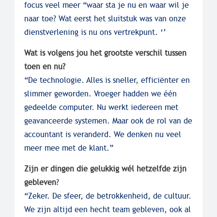
focus veel meer “waar sta je nu en waar wil je
naar toe? Wat eerst het sluitstuk was van onze
dienstverlening is nu ons vertrekpunt. ‘’
Wat is volgens jou het grootste verschil tussen
toen en nu?
“De technologie. Alles is sneller, efficiënter en
slimmer geworden. Vroeger hadden we één
gedeelde computer. Nu werkt iedereen met
geavanceerde systemen. Maar ook de rol van de
accountant is veranderd. We denken nu veel
meer mee met de klant.”
Zijn er dingen die gelukkig wél hetzelfde zijn
gebleven
?
“Zeker. De sfeer, de betrokkenheid, de cultuur.
We zijn altijd een hecht team gebleven, ook al