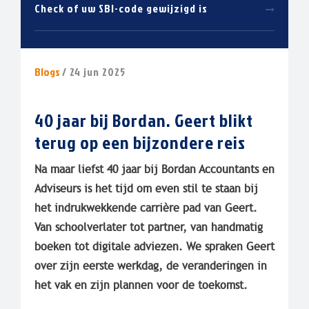
Check of uw SBI-code gewijzigd is
Blogs
/ 24 jun 2025
40 jaar bij Bordan. Geert blikt
terug op een bijzondere reis
Na maar liefst 40 jaar bij Bordan Accountants en
Adviseurs is het tijd om even stil te staan bij
het indrukwekkende carrière pad van Geert.
Van schoolverlater tot partner, van handmatig
boeken tot digitale adviezen. We spraken Geert
over zijn eerste werkdag, de veranderingen in
het vak en zijn plannen voor de toekomst.