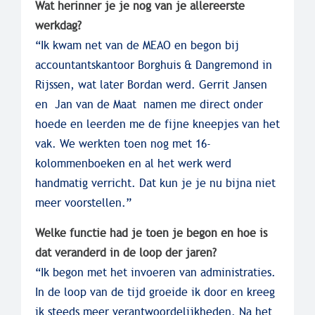
Wat herinner je je nog van je allereerste
werkdag?
“Ik kwam net van de MEAO en begon bij
accountantskantoor Borghuis & Dangremond in
Rijssen, wat later Bordan werd. Gerrit Jansen
en Jan van de Maat namen me direct onder
hoede en leerden me de fijne kneepjes van het
vak. We werkten toen nog met 16-
kolommenboeken en al het werk werd
handmatig verricht. Dat kun je je nu bijna niet
meer voorstellen.”
Welke functie had je toen je begon en hoe is
dat veranderd in de loop der jaren?
“Ik begon met het invoeren van administraties.
In de loop van de tijd groeide ik door en kreeg
ik steeds meer verantwoordelijkheden. Na het