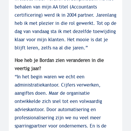
behalen van mijn AA titel (Accountants
certificering) werd ik in 2004 partner. Jarenlang
heb ik met plezier in die rol gewerkt. Tot op de
dag van vandaag sta ik met dezelfde toewijding
klaar voor mijn klanten. Het mooie is dat je
blijft leren, zelfs na al die jaren.”
Hoe heb je Bordan zien veranderen in die
veertig jaar?
“In het begin waren we echt een
administratiekantoor. Cijfers verwerken,
aangiftes doen. Maar de organisatie
ontwikkelde zich snel tot een volwaardig
advieskantoor. Door automatisering en
professionalisering zijn we nu veel meer
sparringpartner voor ondernemers. En is de