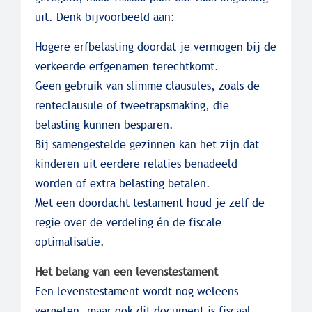
uit. Denk bijvoorbeeld aan:
Hogere erfbelasting doordat je vermogen bij de
verkeerde erfgenamen terechtkomt.
Geen gebruik van slimme clausules, zoals de
renteclausule of tweetrapsmaking, die
belasting kunnen besparen.
Bij samengestelde gezinnen kan het zijn dat
kinderen uit eerdere relaties benadeeld
worden of extra belasting betalen.
Met een doordacht testament houd je zelf de
regie over de verdeling én de fiscale
optimalisatie.
Het belang van een levenstestament
Een levenstestament wordt nog weleens
vergeten, maar ook dit document is fiscaal