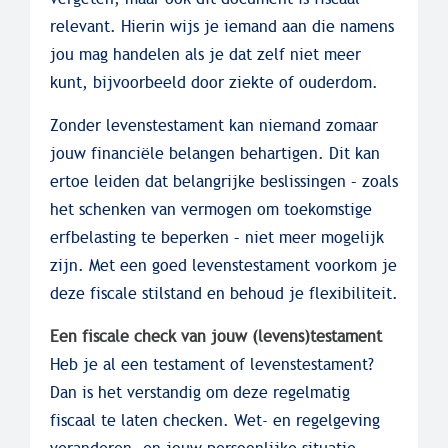
relevant. Hierin wijs je iemand aan die namens
jou mag handelen als je dat zelf niet meer
kunt, bijvoorbeeld door ziekte of ouderdom.
Zonder levenstestament kan niemand zomaar
jouw financiële belangen behartigen. Dit kan
ertoe leiden dat belangrijke beslissingen – zoals
het schenken van vermogen om toekomstige
erfbelasting te beperken – niet meer mogelijk
zijn. Met een goed levenstestament voorkom je
deze fiscale stilstand en behoud je flexibiliteit.
Een fiscale check van jouw (levens)testament
Heb je al een testament of levenstestament?
Dan is het verstandig om deze regelmatig
fiscaal te laten checken. Wet- en regelgeving