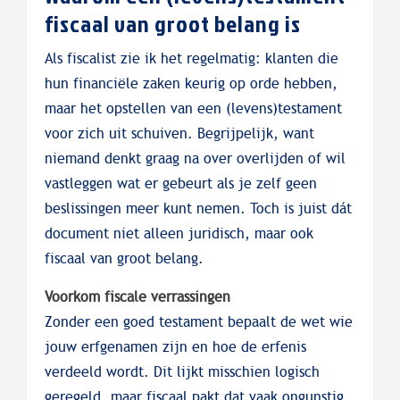
fiscaal van groot belang is
Als fiscalist zie ik het regelmatig: klanten die
hun financiële zaken keurig op orde hebben,
maar het opstellen van een (levens)testament
voor zich uit schuiven. Begrijpelijk, want
niemand denkt graag na over overlijden of wil
vastleggen wat er gebeurt als je zelf geen
beslissingen meer kunt nemen. Toch is juist dát
document niet alleen juridisch, maar ook
fiscaal van groot belang.
Voorkom fiscale verrassingen
Zonder een goed testament bepaalt de wet wie
jouw erfgenamen zijn en hoe de erfenis
verdeeld wordt. Dit lijkt misschien logisch
geregeld, maar fiscaal pakt dat vaak ongunstig