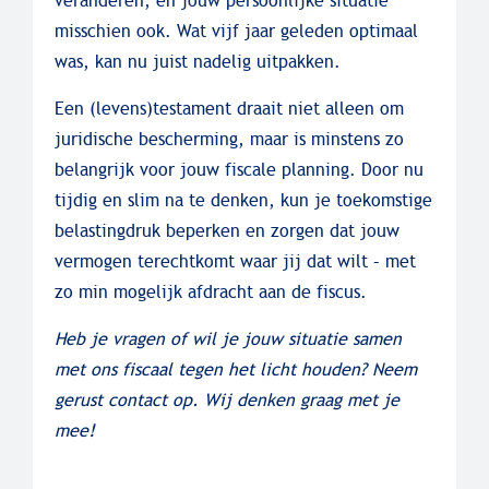
veranderen, en jouw persoonlijke situatie
misschien ook. Wat vijf jaar geleden optimaal
was, kan nu juist nadelig uitpakken.
Een (levens)testament draait niet alleen om
juridische bescherming, maar is minstens zo
belangrijk voor jouw fiscale planning. Door nu
tijdig en slim na te denken, kun je toekomstige
belastingdruk beperken en zorgen dat jouw
vermogen terechtkomt waar jij dat wilt – met
zo min mogelijk afdracht aan de fiscus.
Heb je vragen of wil je jouw situatie samen
met ons fiscaal tegen het licht houden? Neem
gerust contact op. Wij denken graag met je
mee!